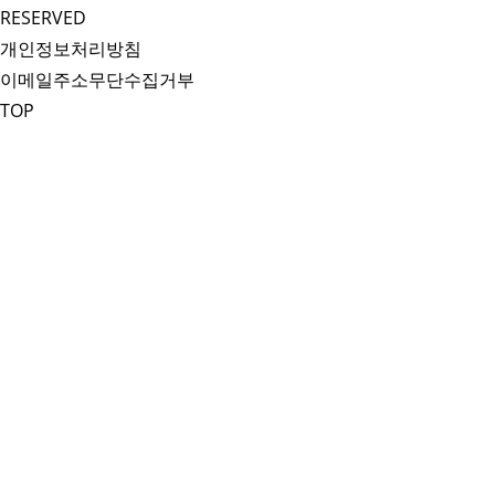
RESERVED
개인정보처리방침
이메일주소무단수집거부
TOP