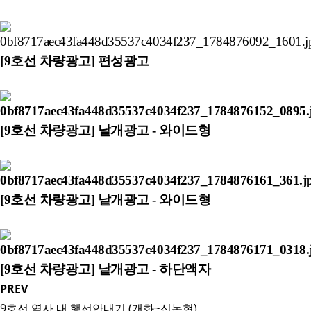
[9호선 차량광고] 편성광고
[9호선 차량광고] 낱개광고 - 와이드형
[9호선 차량광고] 낱개광고 - 와이드형
[9호선 차량광고] 낱개광고 - 하단액자
PREV
9호선 역사 내 행선안내기 (개화~신논현)