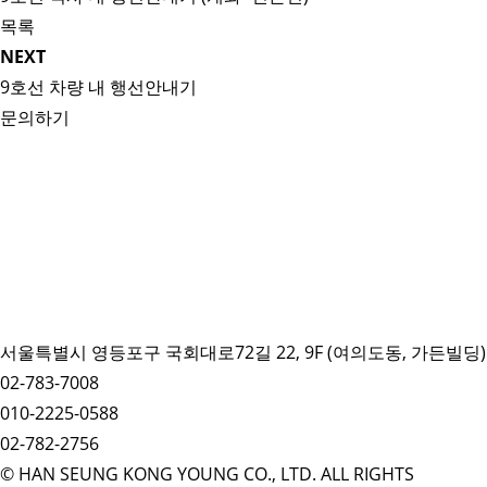
목록
NEXT
9호선 차량 내 행선안내기
문의하기
서울특별시 영등포구 국회대로72길 22, 9F (여의도동, 가든빌딩)
02-783-7008
010-2225-0588
02-782-2756
© HAN SEUNG KONG YOUNG CO., LTD. ALL RIGHTS