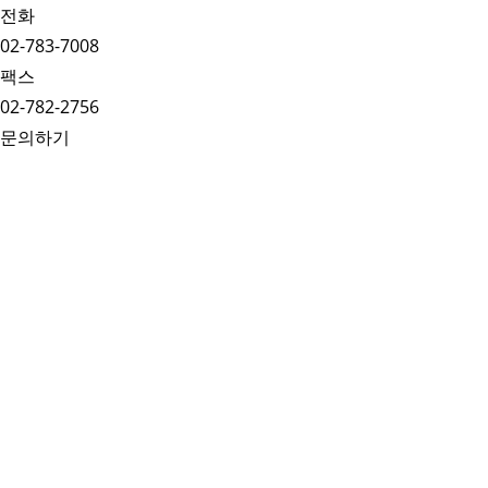
전화
02-783-7008
팩스
02-782-2756
문의하기
Media