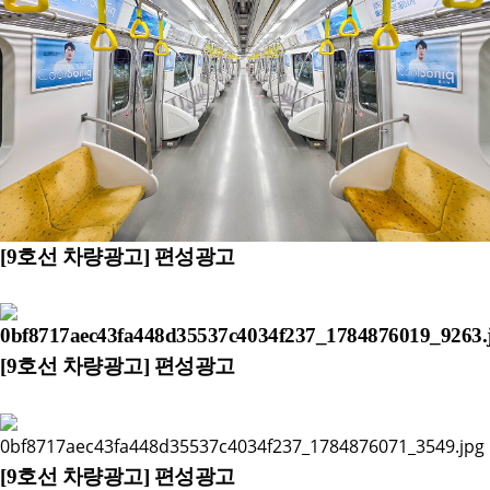
[9호선 차량광고] 편성광고
[9호선 차량광고] 편성광고
[9호선 차량광고] 편성광고